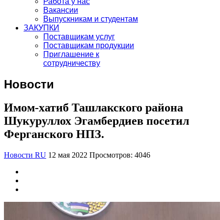
Работа у нас
Вакансии
Выпускникам и студентам
ЗАКУПКИ
Поставщикам услуг
Поставщикам продукции
Приглашение к
сотрудничеству
Новости
Имом-хатиб Ташлакского района
Шукуруллох Эгамбердиев посетил
Ферганского НПЗ.
Новости RU
12 мая 2022
Просмотров: 4046