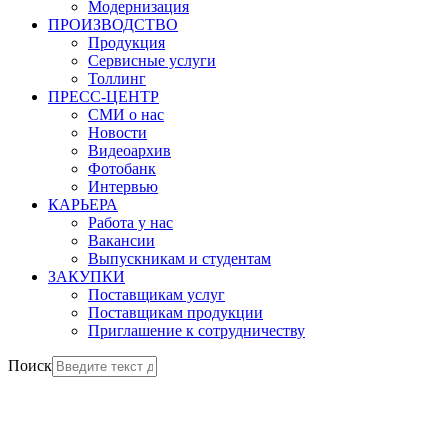
Модернизация
ПРОИЗВОДСТВО
Продукция
Сервисные услуги
Толлинг
ПРЕСС-ЦЕНТР
СМИ о нас
Новости
Видеоархив
Фотобанк
Интервью
КАРЬЕРА
Работа у нас
Вакансии
Выпускникам и студентам
ЗАКУПКИ
Поставщикам услуг
Поставщикам продукции
Приглашение к сотрудничеству
Поиск