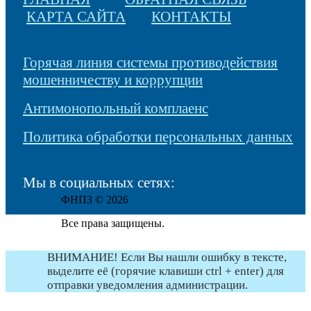
КАРТА САЙТА
КОНТАКТЫ
Горячая линия системы противодействия
мошенничеству и коррупции
Антимонопольный комплаенс
Политика обработки персональных данных
Мы в социальных сетях:
ФНПЗ © 2026
Все права защищены.
ВНИМАНИЕ! Если Вы нашли ошибку в тексте,
выделите её (горячие клавиши ctrl + enter) для
отправки уведомления администрации.