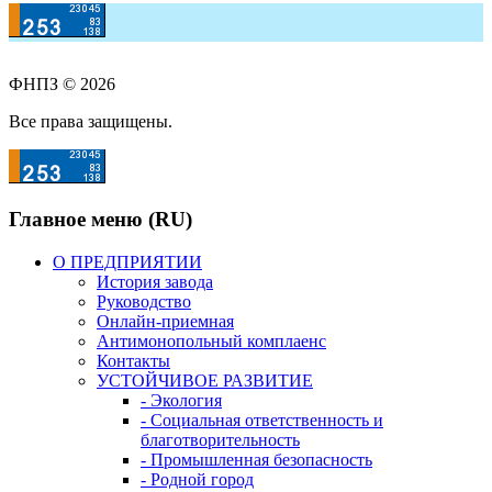
ФНПЗ © 2026
Все права защищены.
Главное меню (RU)
О ПРЕДПРИЯТИИ
История завода
Руководство
Онлайн-приемная
Антимонопольный комплаенс
Контакты
УСТОЙЧИВОЕ РАЗВИТИЕ
- Экология
- Социальная ответственность и
благотворительность
- Промышленная безопасность
- Родной город