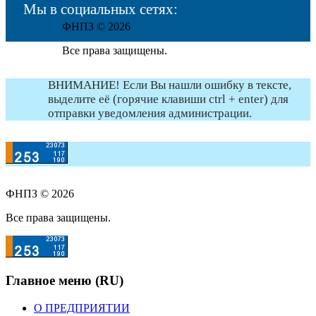
Мы в социальных сетях:
ФНПЗ © 2026
Все права защищены.
ВНИМАНИЕ! Если Вы нашли ошибку в тексте,
выделите её (горячие клавиши ctrl + enter) для
отправки уведомления администрации.
ФНПЗ © 2026
Все права защищены.
Главное меню (RU)
О ПРЕДПРИЯТИИ