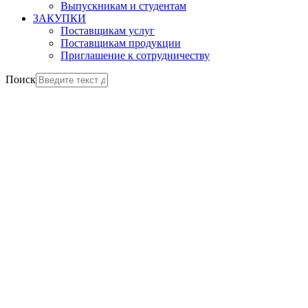
Выпускникам и студентам
ЗАКУПКИ
Поставщикам услуг
Поставщикам продукции
Приглашение к сотрудничеству
Поиск