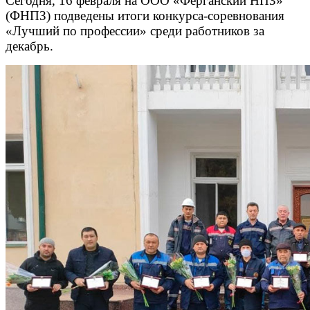
Сегодня, 16 февраля на ООО «Ферганский НПЗ»
(ФНПЗ) подведены итоги конкурса-соревнования
«Лучший по профессии» среди работников за
декабрь.