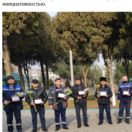
инициативностью.