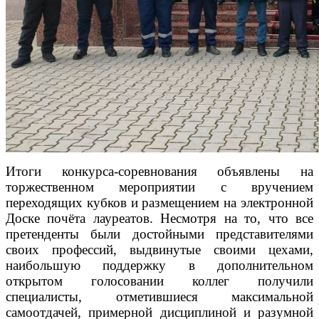
Итоги конкурса-соревнования объявлены на
торжественном мероприятии с вручением
переходящих кубков и размещением на электронной
Доске почёта лауреатов. Несмотря на то, что все
претенденты были достойными представителями
своих профессий, выдвинутые своими цехами,
наибольшую поддержку в дополнительном
открытом голосовании коллег получили
специалисты, отметившиеся максимальной
самоотдачей, примерной дисциплиной и разумной