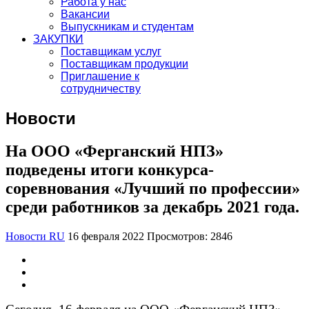
Работа у нас
Вакансии
Выпускникам и студентам
ЗАКУПКИ
Поставщикам услуг
Поставщикам продукции
Приглашение к
сотрудничеству
Новости
На ООО «Ферганский НПЗ»
подведены итоги конкурса-
соревнования «Лучший по профессии»
среди работников за декабрь 2021 года.
Новости RU
16 февраля 2022
Просмотров: 2846