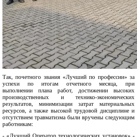
Так, почетного звания «Лучший по профессии» за
успехи по итогам отчетного месяца, при
выполнении плана работ, достижении высоких
производственных и технико-экономических
результатов, минимизации затрат материальных
ресурсов, а также высокой трудовой дисциплине и
отсутствием травматизма были вручены следующим
работникам:
- «Лучший Оператор технологических установок» -