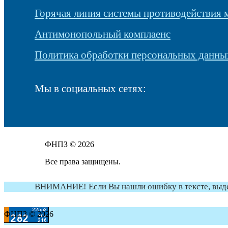
Горячая линия системы противодействия
Антимонопольный комплаенс
Политика обработки персональных данны
Мы в социальных сетях:
ФНПЗ © 2026
Все права защищены.
ВНИМАНИЕ! Если Вы нашли ошибку в тексте, выдели
ФНПЗ © 2026