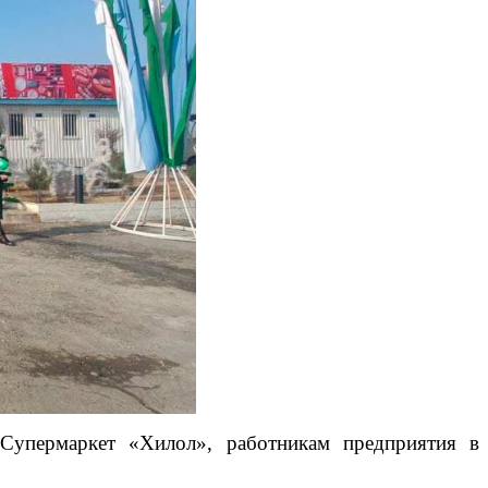
 Супермаркет «Хилол», работникам предприятия в