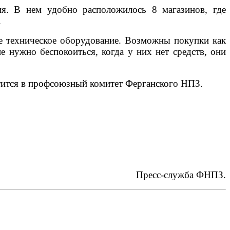
я. В нем удобно расположилось 8 магазинов, где
.
ое техническое оборудование. Возможны покупки как
 нужно беспокоиться, когда у них нет средств, они
атится в профсоюзный комитет Ферганского НПЗ.
Пресс-служба ФНПЗ.