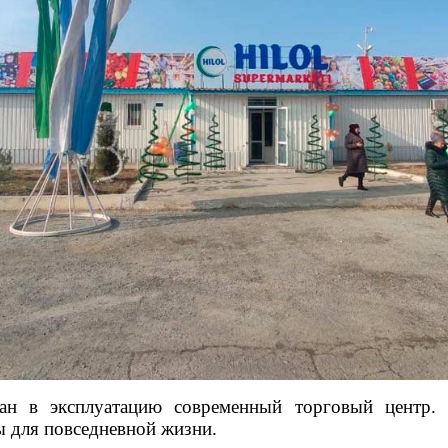
дан в эксплуатацию современный торговый центр.
ы для повседневной жизни.