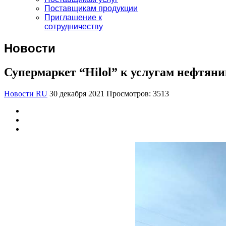
Поставщикам продукции
Приглашение к
сотрудничеству
Новости
Супермаркет “Hilol” к услугам нефтяни
Новости RU
30 декабря 2021
Просмотров: 3513