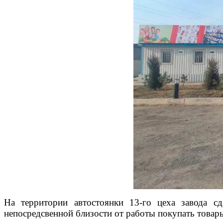
На территории автостоянки 13-го цеха завода с
непосредсвенной близости от работы покупать товар