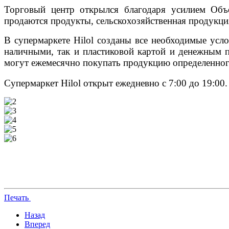
Торговый центр открылся благодаря усилием Объ
продаются продукты, сельскохозяйственная продукци
В супермаркете Hilol созданы все необходимые усл
наличными, так и пластиковой картой и денежным п
могут ежемесячно покупать продукцию определенного
Супермаркет Hilol открыт ежедневно с 7:00 до 19:0
Печать
Назад
Вперед