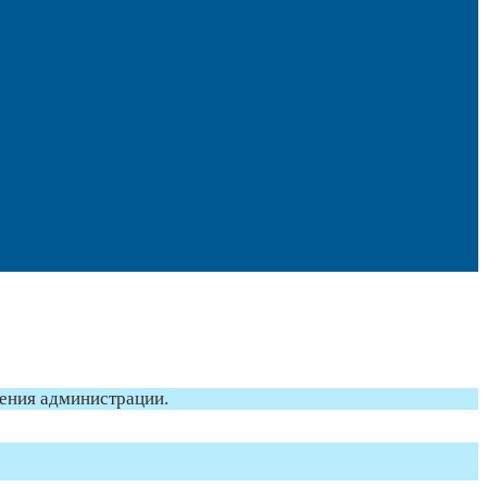
ления администрации.