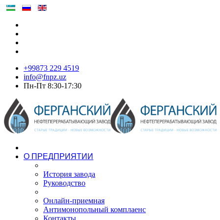
+99873 229 4519
info@fnpz.uz
Пн-Пт 8:30-17:30
О ПРЕДПРИЯТИИ
История завода
Руководство
Онлайн-приемная
Антимонопольный комплаенс
Контакты