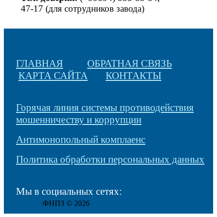
47-17 (для сотрудников завода)
ГЛАВНАЯ
ОБРАТНАЯ СВЯЗЬ
КАРТА САЙТА
КОНТАКТЫ
Горячая линия системы противодействия
мошенничеству и коррупции
Антимонопольный комплаенс
Политика обработки персональных данных
Мы в социальных сетях:
ФНПЗ © 2026