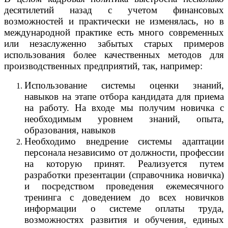
десятилетий назад с учетом финансовых
возможностей и практически не изменялась, но в
международной практике есть много современных
или незаслуженно забытых старых примеров
использования более качественных методов для
производственных предприятий, так, например:
Использование системы оценки знаний,
навыков на этапе отбора кандидата для приема
на работу. На входе мы получим новичка с
необходимым уровнем знаний, опыта,
образования, навыков
Необходимо внедрение системы адаптации
персонала независимо от должности, профессии
на которую принят. Реализуется путем
разработки презентации (справочника новичка)
и посредством проведения ежемесячного
тренинга с доведением до всех новичков
информации о системе оплаты труда,
возможностях развития и обучения, единых