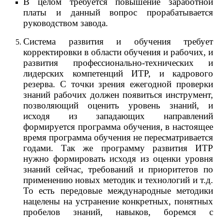
В целом требуется повышение заработной
платы и данный вопрос прорабатывается
руководством завода.
Система развития и обучения требует
корректировки в области обучения и рабочих, и
развития профессионально-технических и
лидерских компетенций ИТР, и кадрового
резерва. С точки зрения ежегодной проверки
знаний рабочих должен появиться инструмент,
позволяющий оценить уровень знаний, и
исходя из западающих направлений
формируется программа обучения, в настоящее
время программа обучения не пересматривается
годами. Так же программу развития ИТР
нужно формировать исходя из оценки уровня
знаний сейчас, требований и приоритетов по
применению новых методик и технологий и т.д.
То есть передовые международные методики
нацелены на устранение конкретных, понятных
пробелов знаний, навыков, боремся с