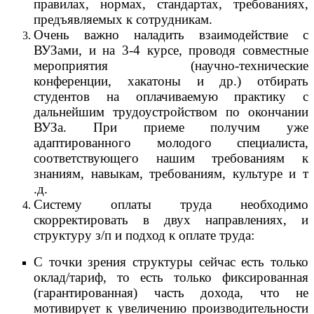
правилах, нормах, стандартах, требованиях,
предъявляемых к сотрудникам.
Очень важно наладить взаимодействие с
ВУЗами, и на 3-4 курсе, проводя совместные
мероприятия (научно-технические
конференции, хакатоны и др.) отбирать
студентов на оплачиваемую практику с
дальнейшим трудоустройством по окончании
ВУЗа. При приеме получим уже
адаптированного молодого специалиста,
соответствующего нашим требованиям к
знаниям, навыкам, требованиям, культуре и т
.д.
Систему оплаты труда необходимо
скорректировать в двух направлениях, и
структуру з/п и подход к оплате труда:
С точки зрения структуры сейчас есть только
оклад/тариф, то есть только фиксированная
(гарантированная) часть дохода, что не
мотивирует к увеличению производительности