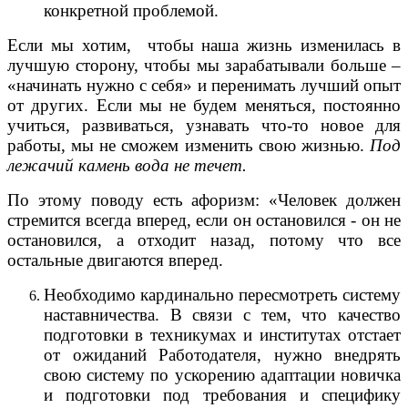
конкретной проблемой.
Если мы хотим, чтобы наша жизнь изменилась в
лучшую сторону, чтобы мы зарабатывали больше –
«начинать нужно с себя» и перенимать лучший опыт
от других. Если мы не будем меняться, постоянно
учиться, развиваться, узнавать что-то новое для
работы, мы не сможем изменить свою жизнью.
Под
лежачий камень вода не течет.
По этому поводу есть афоризм: «Человек должен
стремится всегда вперед, если он остановился - он не
остановился, а отходит назад, потому что все
остальные двигаются вперед.
Необходимо кардинально пересмотреть систему
наставничества. В связи с тем, что качество
подготовки в техникумах и институтах отстает
от ожиданий Работодателя, нужно внедрять
свою систему по ускорению адаптации новичка
и подготовки под требования и специфику