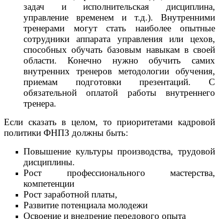
задач и исполнительская дисциплина,
управление временем и т.д.). Внутренними
тренерами могут стать наиболее опытные
сотрудники аппарата управления или цехов,
способных обучать базовым навыкам в своей
области. Конечно нужно обучить самих
внутренних тренеров методологии обучения,
приемам подготовки презентаций. С
обязательной оплатой работы внутреннего
тренера.
Если сказать в целом, то приоритетами кадровой
политики ФНПЗ должны быть:
Повышение культуры производства, трудовой
дисциплины.
Рост профессионального мастерства,
компетенции
Рост заработной платы,
Развитие потенциала молодежи
Освоение и внедрение передового опыта