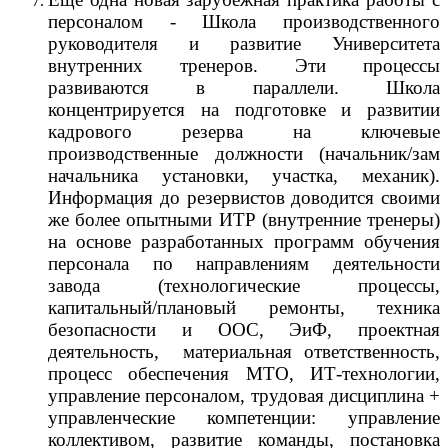
персоналом - Школа производственного
руководителя и развитие Университета
внутренних тренеров. Эти процессы
развиваются в параллели. Школа
концентрируется на подготовке и развитии
кадрового резерва на ключевые
производственные должности (начальник/зам
начальника установки, участка, механик).
Информация до резервистов доводится своими
же более опытными ИТР (внутренние тренеры)
на основе разработанных программ обучения
персонала по направлениям деятельности
завода (технологические процессы,
капитальный/плановый ремонты, техника
безопасности и ООС, ЭиФ, проектная
деятельность, материальная ответственность,
процесс обеспечения МТО, ИТ-технологии,
управление персоналом, трудовая дисциплина +
управленческие компетенции: управление
коллективом, развитие команды, постановка