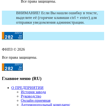
Все права защищены.
ВНИМАНИЕ! Если Вы нашли ошибку в тексте,
выделите её (горячие клавиши ctrl + enter) для
отправки уведомления администрации.
ФНПЗ © 2026
Все права защищены.
Главное меню (RU)
О ПРЕДПРИЯТИИ
История завода
Руководство
Онлайн-приемная
Антимонопольный комплаенс