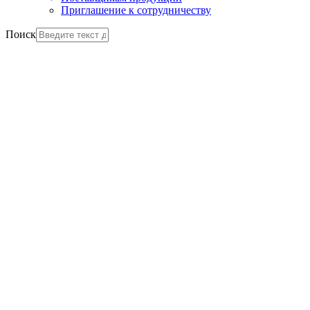
Приглашение к сотрудничеству
Поиск