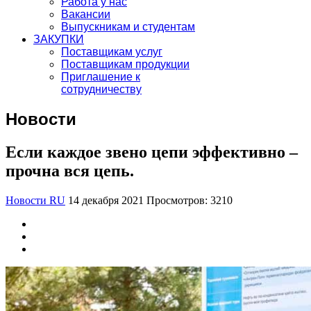
Работа у нас
Вакансии
Выпускникам и студентам
ЗАКУПКИ
Поставщикам услуг
Поставщикам продукции
Приглашение к
сотрудничеству
Новости
Если каждое звено цепи эффективно –
прочна вся цепь.
Новости RU
14 декабря 2021
Просмотров: 3210