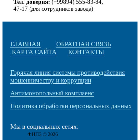
Тел. доверия:
(+99894) 555-83-84,
47-17 (для сотрудников завода)
ГЛАВНАЯ
ОБРАТНАЯ СВЯЗЬ
КАРТА САЙТА
КОНТАКТЫ
Горячая линия системы противодействия
мошенничеству и коррупции
Антимонопольный комплаенс
Политика обработки персональных данных
Мы в социальных сетях:
ФНПЗ © 2026