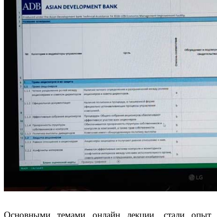
Основными темами онлайн лекции, стали опыт,