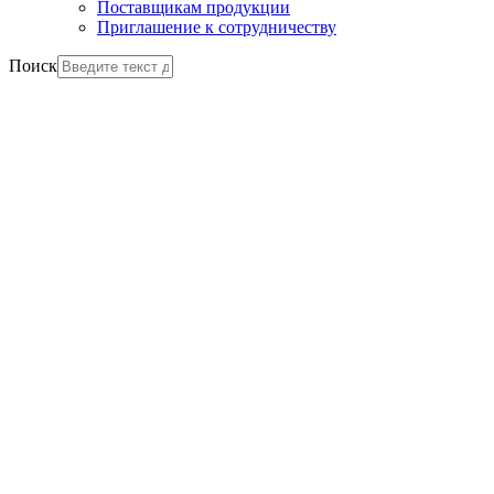
Поставщикам продукции
Приглашение к сотрудничеству
Поиск