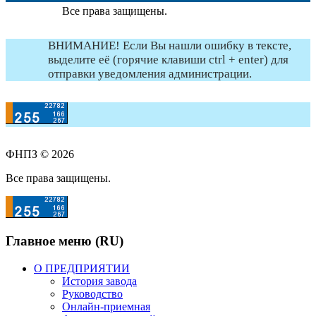
Все права защищены.
ВНИМАНИЕ! Если Вы нашли ошибку в тексте,
выделите её (горячие клавиши ctrl + enter) для
отправки уведомления администрации.
ФНПЗ © 2026
Все права защищены.
Главное меню (RU)
О ПРЕДПРИЯТИИ
История завода
Руководство
Онлайн-приемная