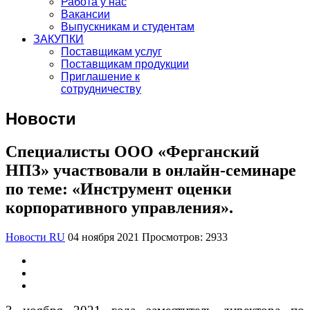
Работа у нас
Вакансии
Выпускникам и студентам
ЗАКУПКИ
Поставщикам услуг
Поставщикам продукции
Приглашение к
сотрудничеству
Новости
Специалисты ООО «Ферганский
НПЗ» участвовали в онлайн-семинаре
по теме: «Инструмент оценки
корпоративного управления».
Новости RU
04 ноября 2021
Просмотров: 2933