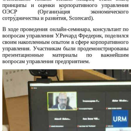
принципы и оценки корпоративного управления
ОЭСР (Организа́ция экономи́ческого
сотру́дничества и разви́тия, Scorecard).
В ходе проведения онлайн-семинара, консультант по
вопросам управления У.Ричард Фредерик, поделился
своим накопленным опытом в сфере корпоративного
управления. Участникам были продемонстрированы
презентационные материалы по важнейшим
вопросам управления предприятием.