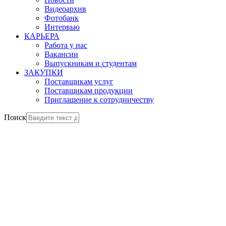
Видеоархив
Фотобанк
Интервью
КАРЬЕРА
Работа у нас
Вакансии
Выпускникам и студентам
ЗАКУПКИ
Поставщикам услуг
Поставщикам продукции
Приглашение к сотрудничеству
Поиск