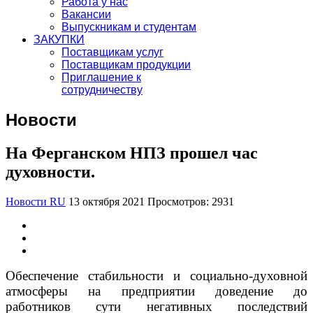
Работа у нас
Вакансии
Выпускникам и студентам
ЗАКУПКИ
Поставщикам услуг
Поставщикам продукции
Приглашение к
сотрудничеству
Новости
На Ферганском НПЗ прошел час
духовности.
Новости RU
13 октября 2021
Просмотров: 2931
Обеспечение стабильности и социально-духовной
атмосферы на предприятии доведение до
работников сути негативных последствий