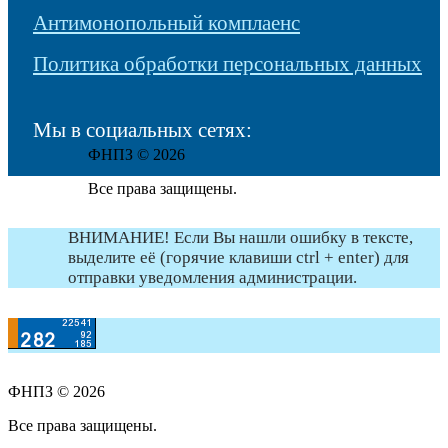
Антимонопольный комплаенс
Политика обработки персональных данных
Мы в социальных сетях:
ФНПЗ © 2026
Все права защищены.
ВНИМАНИЕ! Если Вы нашли ошибку в тексте,
выделите её (горячие клавиши ctrl + enter) для
отправки уведомления администрации.
ФНПЗ © 2026
Все права защищены.