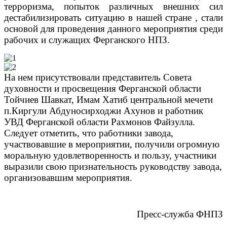
терроризма, попыток различных внешних сил
дестабилизировать ситуацию в нашей стране , стали
основой для проведения данного мероприятия среди
рабочих и служащих Ферганского НПЗ.
На нем присутствовали представитель Совета
духовности и просвещения Ферганской области
Тойчиев Шавкат, Имам Хатиб центральной мечети
п.Киргули Абдуносирходжи Ахунов и работник
УВД Ферганской области Рахмонов Файзулла.
Следует отметить, что работники завода,
участвовавшие в мероприятии, получили огромную
моральную удовлетворенность и пользу, участники
выразили свою признательность руководству завода,
организовавшим мероприятия.
Пресс-служба ФНПЗ