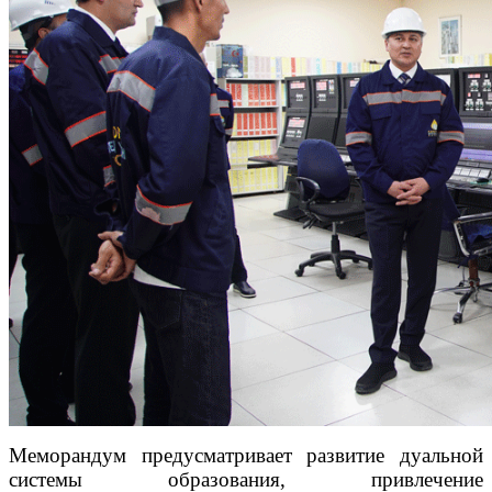
Меморандум предусматривает развитие дуальной
системы образования, привлечение