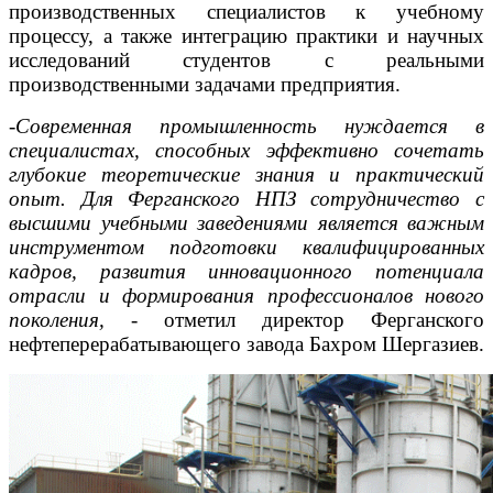
производственных специалистов к учебному
процессу, а также интеграцию практики и научных
исследований студентов с реальными
производственными задачами предприятия.
-Современная промышленность нуждается в
специалистах, способных эффективно сочетать
глубокие теоретические знания и практический
опыт. Для Ферганского НПЗ сотрудничество с
высшими учебными заведениями является важным
инструментом подготовки квалифицированных
кадров, развития инновационного потенциала
отрасли и формирования профессионалов нового
поколения,
- отметил директор Ферганского
нефтеперерабатывающего завода Бахром Шергазиев.