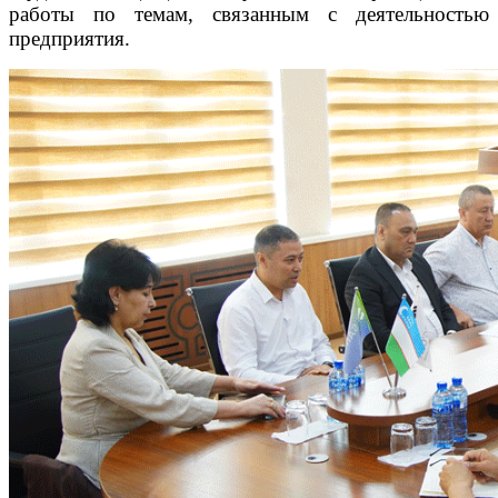
работы по темам, связанным с деятельностью
предприятия.