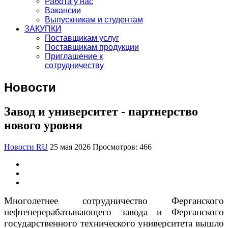
Работа у нас
Вакансии
Выпускникам и студентам
ЗАКУПКИ
Поставщикам услуг
Поставщикам продукции
Приглашение к
сотрудничеству
Новости
Завод и университет - партнерство
нового уровня
Новости RU
25 мая 2026
Просмотров: 466
Многолетнее сотрудничество Ферганского
нефтеперерабатывающего завода и Ферганского
государственного технического университета вышло