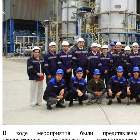
В ходе мероприятия были представлены
перспективные направления сотрудничества,