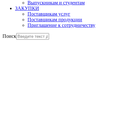
Выпускникам и студентам
ЗАКУПКИ
Поставщикам услуг
Поставщикам продукции
Приглашение к сотрудничеству
Поиск