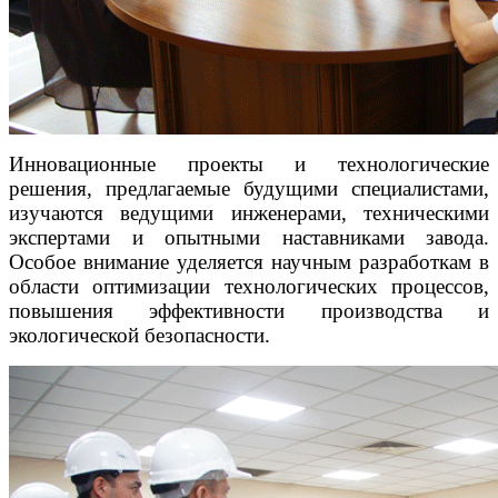
Инновационные проекты и технологические
решения, предлагаемые будущими специалистами,
изучаются ведущими инженерами, техническими
экспертами и опытными наставниками завода.
Особое внимание уделяется научным разработкам в
области оптимизации технологических процессов,
повышения эффективности производства и
экологической безопасности.