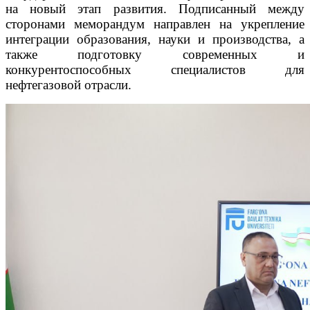
на новый этап развития. Подписанный между
сторонами меморандум направлен на укрепление
интеграции образования, науки и производства, а
также подготовку современных и
конкурентоспособных специалистов для
нефтегазовой отрасли.