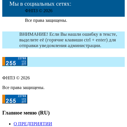
Мы в социальных сетях:
ФНПЗ © 2026
Все права защищены.
ВНИМАНИЕ! Если Вы нашли ошибку в тексте,
выделите её (горячие клавиши ctrl + enter) для
отправки уведомления администрации.
ФНПЗ © 2026
Все права защищены.
Главное меню (RU)
О ПРЕДПРИЯТИИ