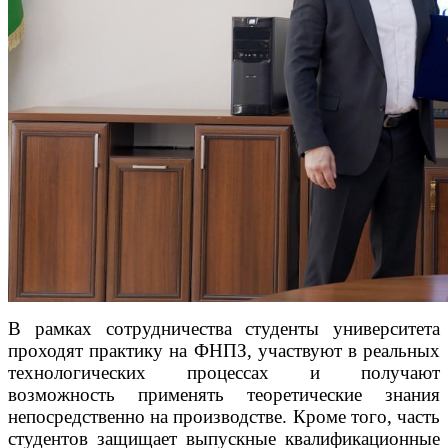
В рамках сотрудничества студенты университета
проходят практику на ФНПЗ, участвуют в реальных
технологических процессах и получают
возможность применять теоретические знания
непосредственно на производстве. Кроме того, часть
студентов защищает выпускные квалификационные