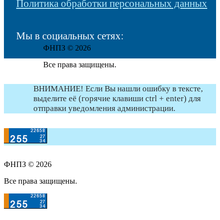
Политика обработки персональных данных
Мы в социальных сетях:
ФНПЗ © 2026
Все права защищены.
ВНИМАНИЕ! Если Вы нашли ошибку в тексте,
выделите её (горячие клавиши ctrl + enter) для
отправки уведомления администрации.
ФНПЗ © 2026
Все права защищены.