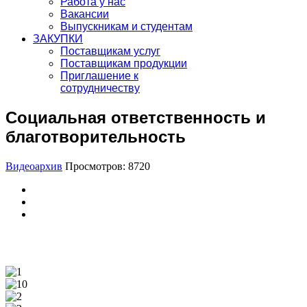
Работа у нас
Вакансии
Выпускникам и студентам
ЗАКУПКИ
Поставщикам услуг
Поставщикам продукции
Приглашение к
сотрудничеству
Социальная ответственность и
благотворительность
Видеоархив
Просмотров: 8720