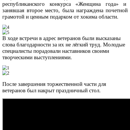
республиканского конкурса «Женщина года» и
занявшая второе место, была награждена почетной
грамотой и ценным подарком от хокима области.
В ходе встречи в адрес ветеранов были высказаны
слова благодарности за их не лёгкий труд. Молодые
специалисты порадовали наставников своими
творческими выступлениями.
После завершения торжественной части для
ветеранов был накрыт праздничный стол.