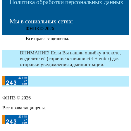
Политика обработки персональных данных
Мы в социальных сетях:
ФНПЗ © 2026
Все права защищены.
ВНИМАНИЕ! Если Вы нашли ошибку в тексте,
выделите её (горячие клавиши ctrl + enter) для
отправки уведомления администрации.
ФНПЗ © 2026
Все права защищены.