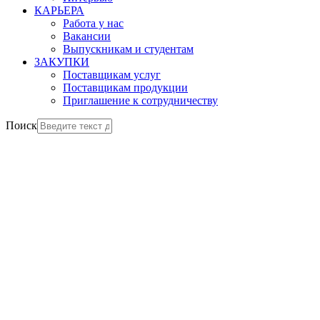
КАРЬЕРА
Работа у нас
Вакансии
Выпускникам и студентам
ЗАКУПКИ
Поставщикам услуг
Поставщикам продукции
Приглашение к сотрудничеству
Поиск