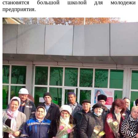
становятся большой школой для молодежи
предприятия.