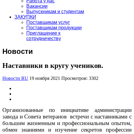
Работа у нас
Вакансии
Выпускникам и студентам
ЗАКУПКИ
Поставщикам услуг
Поставщикам продукции
Приглашение к
сотрудничеству
Новости
Наставники в кругу учеников.
Новости RU
19 ноября 2021
Просмотров: 3302
Организованные по инициативе администрации
завода и Совета ветеранов встречи с наставниками с
большим жизненным и профессиональным опытом,
обмен знаниями и изучение секретов профессии