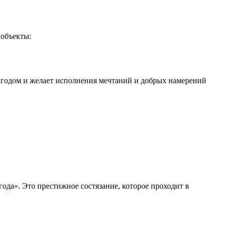
объекты:
годом и желает исполнения мечтаний и добрых намерений
ода». Это престижное состязание, которое проходит в