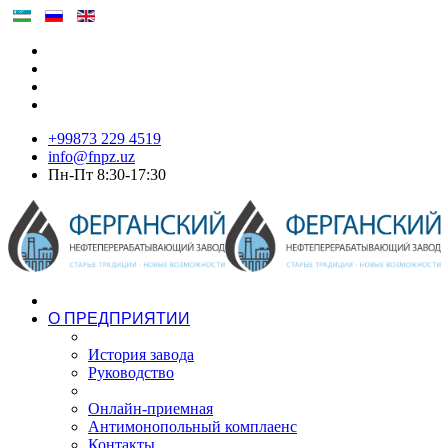
+99873 229 4519
info@fnpz.uz
Пн-Пт 8:30-17:30
О ПРЕДПРИЯТИИ
История завода
Руководство
Онлайн-приемная
Антимонопольный комплаенс
Контакты