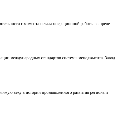
еятельности с момента начала операционной работы в апреле
кации международных стандартов системы менеджмента. Завод
начимую веху в истории промышленного развития региона и