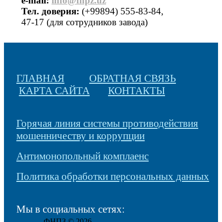
е-mail:
info@fnpz.uz
Тел. доверия:
(+99894) 555-83-84,
47-17 (для сотрудников завода)
ГЛАВНАЯ
ОБРАТНАЯ СВЯЗЬ
КАРТА САЙТА
КОНТАКТЫ
Горячая линия системы противодействия
мошенничеству и коррупции
Антимонопольный комплаенс
Политика обработки персональных данных
Мы в социальных сетях:
ФНПЗ © 2026