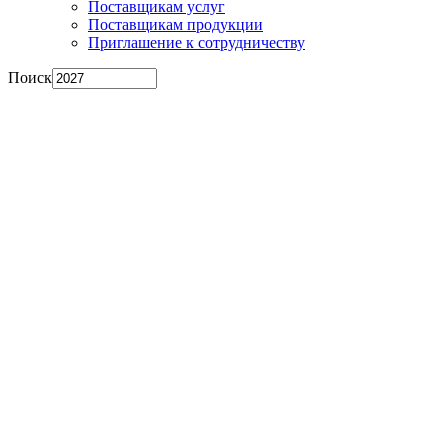
Поставщикам услуг
Поставщикам продукции
Приглашение к сотрудничеству
Поиск