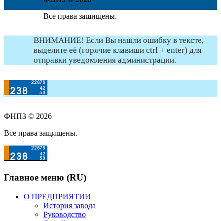
Все права защищены.
ВНИМАНИЕ! Если Вы нашли ошибку в тексте,
выделите её (горячие клавиши ctrl + enter) для
отправки уведомления администрации.
ФНПЗ © 2026
Все права защищены.
Главное меню (RU)
О ПРЕДПРИЯТИИ
История завода
Руководство