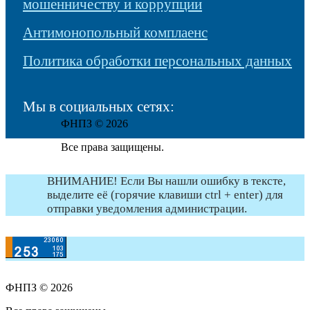
мошенничеству и коррупции
Антимонопольный комплаенс
Политика обработки персональных данных
Мы в социальных сетях:
ФНПЗ © 2026
Все права защищены.
ВНИМАНИЕ! Если Вы нашли ошибку в тексте,
выделите её (горячие клавиши ctrl + enter) для
отправки уведомления администрации.
ФНПЗ © 2026