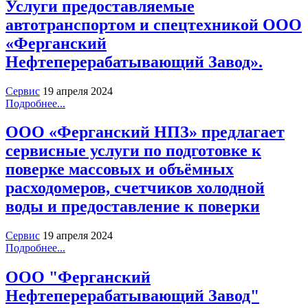
Услуги предоставляемые
автотранспортом и спецтехникой ООО
«Ферганский
Нефтеперерабатывающий Завод».
Сервис
19 апреля 2024
Подробнее...
ООО «Ферганский НПЗ» предлагает
сервисные услуги по подготовке к
поверке массовых и объёмных
расходомеров, счетчиков холодной
воды и предоставление к поверки
Сервис
19 апреля 2024
Подробнее...
ООО "Ферганский
Нефтеперерабатывающий Завод"