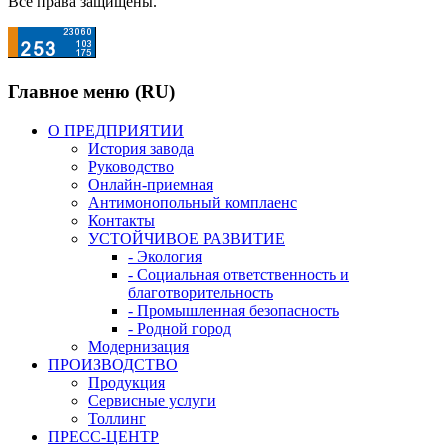
Все права защищены.
Главное меню (RU)
О ПРЕДПРИЯТИИ
История завода
Руководство
Онлайн-приемная
Антимонопольный комплаенс
Контакты
УСТОЙЧИВОЕ РАЗВИТИЕ
- Экология
- Социальная ответственность и
благотворительность
- Промышленная безопасность
- Родной город
Модернизация
ПРОИЗВОДСТВО
Продукция
Сервисные услуги
Толлинг
ПРЕСС-ЦЕНТР