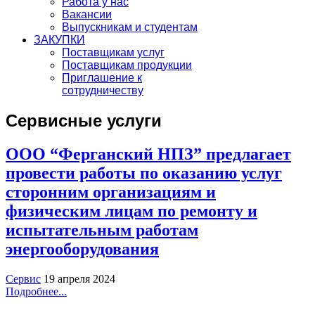
Работа у нас
Вакансии
Выпускникам и студентам
ЗАКУПКИ
Поставщикам услуг
Поставщикам продукции
Приглашение к
сотрудничеству
Сервисные услуги
ООО “Ферганский НПЗ” предлагает
провести работы по оказанию услуг
сторонним организациям и
физическим лицам по ремонту и
испытательным работам
энергооборудования
Сервис
19 апреля 2024
Подробнее...