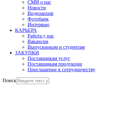
СМИ о нас
Новости
Видеоархив
Фотобанк
Интервью
КАРЬЕРА
Работа у нас
Вакансии
Выпускникам и студентам
ЗАКУПКИ
Поставщикам услуг
Поставщикам продукции
Приглашение к сотрудничеству
Поиск