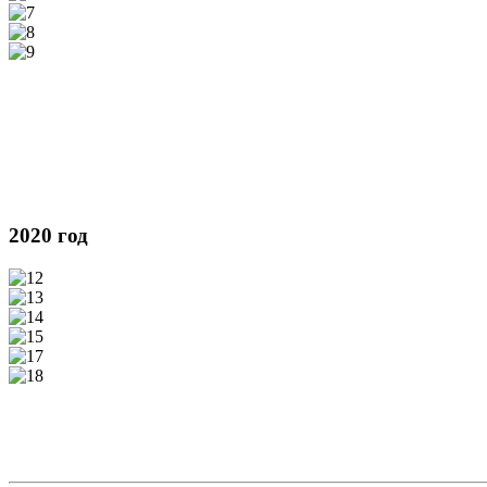
2020 год