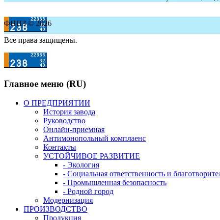
ФНПЗ © 2026
Все права защищены.
Главное меню (RU)
О ПРЕДПРИЯТИИ
История завода
Руководство
Онлайн-приемная
Антимонопольный комплаенс
Контакты
УСТОЙЧИВОЕ РАЗВИТИЕ
- Экология
- Социальная ответственность и благотворите
- Промышленная безопасность
- Родной город
Модернизация
ПРОИЗВОДСТВО
Продукция