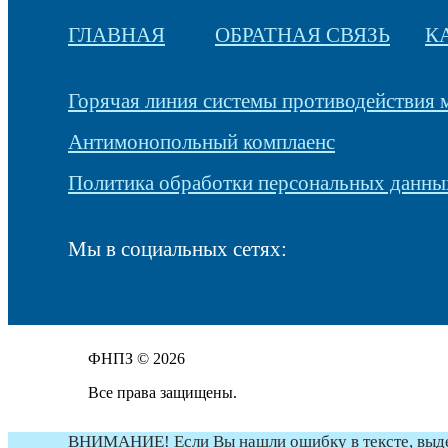
ГЛАВНАЯ
ОБРАТНАЯ СВЯЗЬ
К
Горячая линия системы противодействия
Антимонопольный комплаенс
Политика обработки персональных данны
Мы в социальных сетях:
ФНПЗ © 2026
Все права защищены.
ВНИМАНИЕ! Если Вы нашли ошибку в тексте, выдели