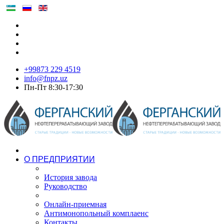
+99873 229 4519
info@fnpz.uz
Пн-Пт 8:30-17:30
О ПРЕДПРИЯТИИ
История завода
Руководство
Онлайн-приемная
Антимонопольный комплаенс
Контакты