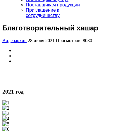
Поставщикам продукции
Приглашение к
сотрудничеству
Благотворительный хашар
Видеоархив
28 июля 2021
Просмотров: 8080
2021 год