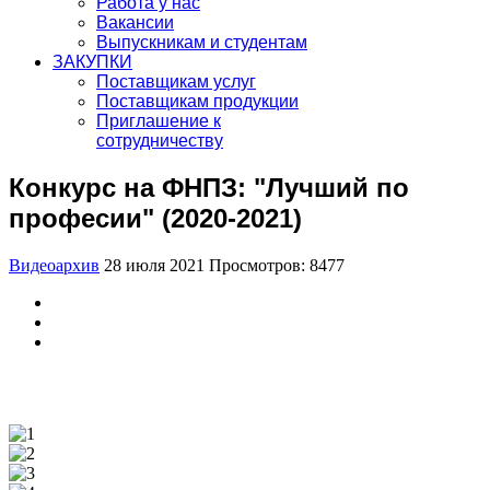
Работа у нас
Вакансии
Выпускникам и студентам
ЗАКУПКИ
Поставщикам услуг
Поставщикам продукции
Приглашение к
сотрудничеству
Конкурс на ФНПЗ: "Лучший по
професии" (2020-2021)
Видеоархив
28 июля 2021
Просмотров: 8477