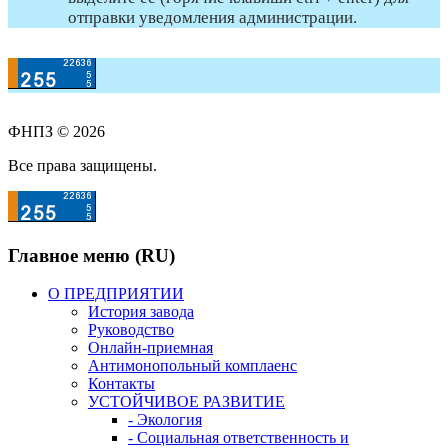
отправки уведомления администрации.
ФНПЗ © 2026
Все права защищены.
Главное меню (RU)
О ПРЕДПРИЯТИИ
История завода
Руководство
Онлайн-приемная
Антимонопольный комплаенс
Контакты
УСТОЙЧИВОЕ РАЗВИТИЕ
- Экология
- Социальная ответственность и