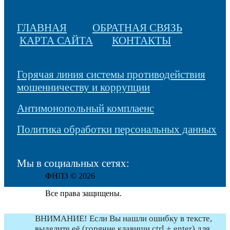
ГЛАВНАЯ
ОБРАТНАЯ СВЯЗЬ
КАРТА САЙТА
КОНТАКТЫ
Горячая линия системы противодействия
мошенничеству и коррупции
Антимонопольный комплаенс
Политика обработки персональных данных
Мы в социальных сетях:
ФНПЗ © 2026
Все права защищены.
ВНИМАНИЕ! Если Вы нашли ошибку в тексте,
выделите её (горячие клавиши ctrl + enter) для