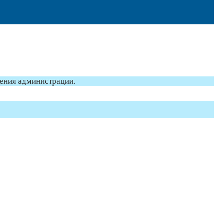
ления администрации.