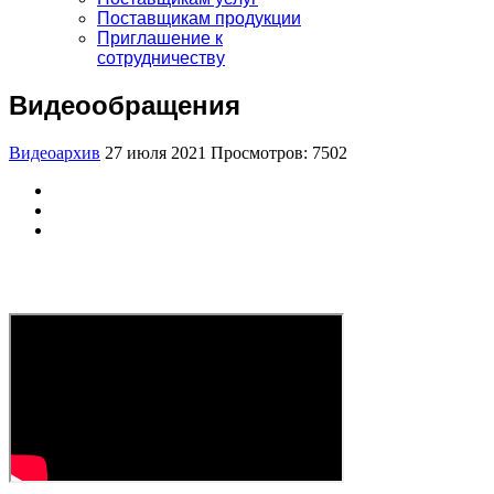
Поставщикам продукции
Приглашение к
сотрудничеству
Видеообращения
Видеоархив
27 июля 2021
Просмотров: 7502