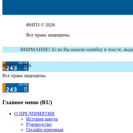
ФНПЗ © 2026
Все права защищены.
ВНИМАНИЕ! Если Вы нашли ошибку в тексте, выдели
ФНПЗ © 2026
Все права защищены.
Главное меню (RU)
О ПРЕДПРИЯТИИ
История завода
Руководство
Онлайн-приемная