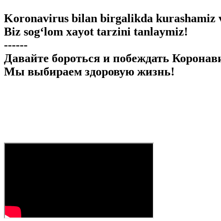
Koronavirus bilan birgalikda kurashamiz 
Biz sog‘lom xayot tarzini tanlaymiz!
------
Давайте бороться и побеждать Коронави
Мы выбираем здоровую жизнь!