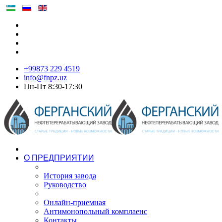
+99873 229 4519
info@fnpz.uz
Пн-Пт 8:30-17:30
О ПРЕДПРИЯТИИ
История завода
Руководство
Онлайн-приемная
Антимонопольный комплаенс
Контакты