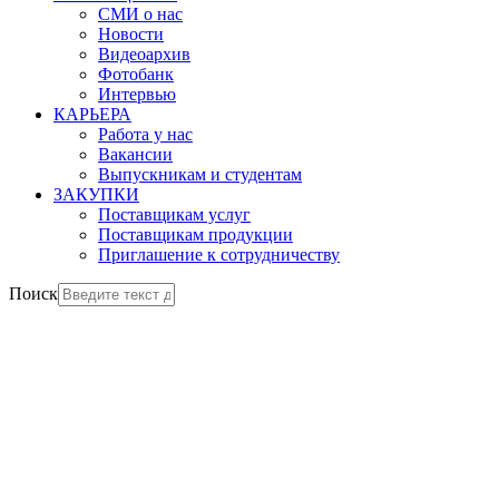
СМИ о нас
Новости
Видеоархив
Фотобанк
Интервью
КАРЬЕРА
Работа у нас
Вакансии
Выпускникам и студентам
ЗАКУПКИ
Поставщикам услуг
Поставщикам продукции
Приглашение к сотрудничеству
Поиск