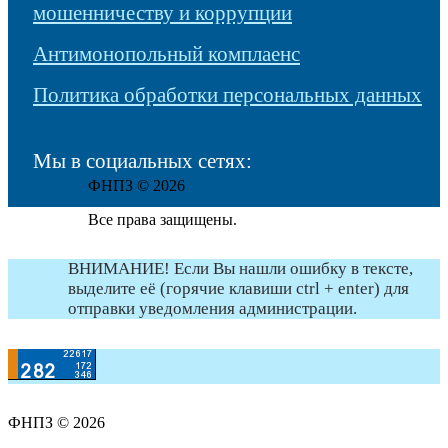
мошенничеству и коррупции
Антимонопольный комплаенс
Политика обработки персональных данных
Мы в социальных сетях:
ФНПЗ © 2026
Все права защищены.
ВНИМАНИЕ! Если Вы нашли ошибку в тексте,
выделите её (горячие клавиши ctrl + enter) для
отправки уведомления администрации.
ФНПЗ © 2026