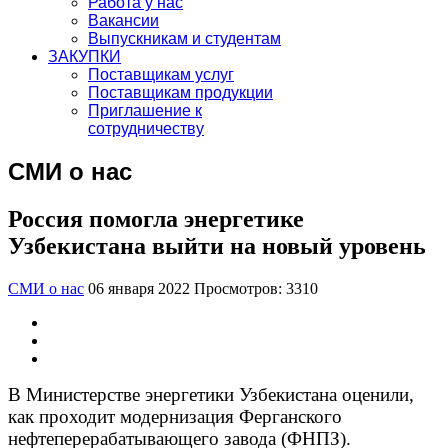
Работа у нас
Вакансии
Выпускникам и студентам
ЗАКУПКИ
Поставщикам услуг
Поставщикам продукции
Приглашение к
сотрудничеству
СМИ о нас
Россия помогла энергетике
Узбекистана выйти на новый уровень
СМИ о нас
06 января 2022
Просмотров: 3310
В Министерстве энергетики Узбекистана оценили,
как проходит модернизация Ферганского
нефтеперерабатывающего завода (ФНПЗ).