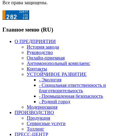
Все права защищены.
Главное меню (RU)
О ПРЕДПРИЯТИИ
История завода
Руководство
Онлайн-приемная
Антимонопольный комплаенс
Контакты
УСТОЙЧИВОЕ РАЗВИТИЕ
- Экология
- Социальная ответственность и
благотворительность
- Промышленная безопасность
- Родной город
Модернизация
ПРОИЗВОДСТВО
Продукция
Сервисные услуги
Толлинг
ПРЕСС-ЦЕНТР