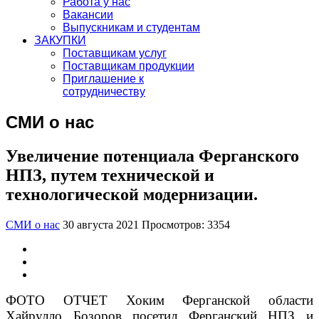
Работа у нас
Вакансии
Выпускникам и студентам
ЗАКУПКИ
Поставщикам услуг
Поставщикам продукции
Приглашение к
сотрудничеству
СМИ о нас
Увеличение потенциала Ферганского
НПЗ, путем технической и
технологической модернизации.
СМИ о нас
30 августа 2021
Просмотров: 3354
ФОТО ОТЧЕТ Хоким Ферганской области
Хайрулло Бозоров посетил Ферганский НПЗ и