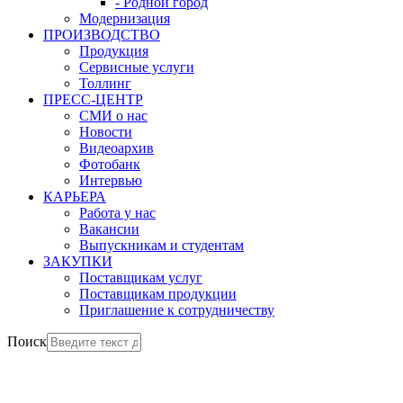
- Родной город
Модернизация
ПРОИЗВОДСТВО
Продукция
Сервисные услуги
Толлинг
ПРЕСС-ЦЕНТР
СМИ о нас
Новости
Видеоархив
Фотобанк
Интервью
КАРЬЕРА
Работа у нас
Вакансии
Выпускникам и студентам
ЗАКУПКИ
Поставщикам услуг
Поставщикам продукции
Приглашение к сотрудничеству
Поиск