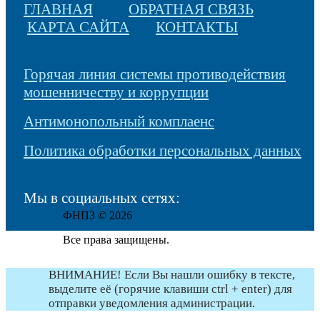
ГЛАВНАЯ
ОБРАТНАЯ СВЯЗЬ
КАРТА САЙТА
КОНТАКТЫ
Горячая линия системы противодействия
мошенничеству и коррупции
Антимонопольный комплаенс
Политика обработки персональных данных
Мы в социальных сетях:
ФНПЗ © 2026
Все права защищены.
ВНИМАНИЕ! Если Вы нашли ошибку в тексте,
выделите её (горячие клавиши ctrl + enter) для
отправки уведомления администрации.