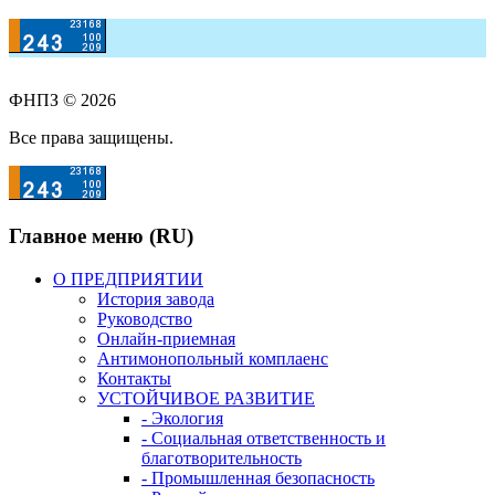
ФНПЗ © 2026
Все права защищены.
Главное меню (RU)
О ПРЕДПРИЯТИИ
История завода
Руководство
Онлайн-приемная
Антимонопольный комплаенс
Контакты
УСТОЙЧИВОЕ РАЗВИТИЕ
- Экология
- Социальная ответственность и
благотворительность
- Промышленная безопасность