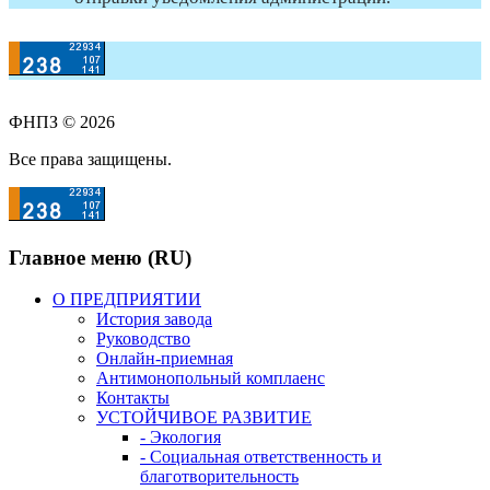
ФНПЗ © 2026
Все права защищены.
Главное меню (RU)
О ПРЕДПРИЯТИИ
История завода
Руководство
Онлайн-приемная
Антимонопольный комплаенс
Контакты
УСТОЙЧИВОЕ РАЗВИТИЕ
- Экология
- Социальная ответственность и
благотворительность