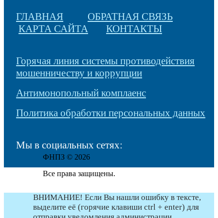
ГЛАВНАЯ
ОБРАТНАЯ СВЯЗЬ
КАРТА САЙТА
КОНТАКТЫ
Горячая линия системы противодействия
мошенничеству и коррупции
Антимонопольный комплаенс
Политика обработки персональных данных
Мы в социальных сетях:
ФНПЗ © 2026
Все права защищены.
ВНИМАНИЕ! Если Вы нашли ошибку в тексте,
выделите её (горячие клавиши ctrl + enter) для
отправки уведомления администрации.