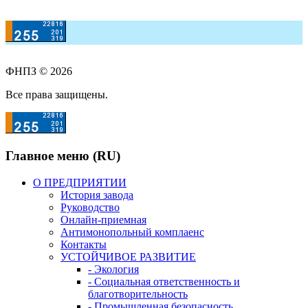
ФНПЗ © 2026
Все права защищены.
Главное меню (RU)
О ПРЕДПРИЯТИИ
История завода
Руководство
Онлайн-приемная
Антимонопольный комплаенс
Контакты
УСТОЙЧИВОЕ РАЗВИТИЕ
- Экология
- Социальная ответственность и
благотворительность
- Промышленная безопасность