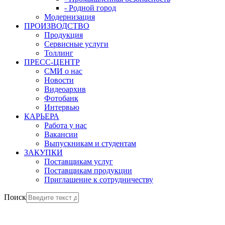
- Родной город
Модернизация
ПРОИЗВОДСТВО
Продукция
Сервисные услуги
Толлинг
ПРЕСС-ЦЕНТР
СМИ о нас
Новости
Видеоархив
Фотобанк
Интервью
КАРЬЕРА
Работа у нас
Вакансии
Выпускникам и студентам
ЗАКУПКИ
Поставщикам услуг
Поставщикам продукции
Приглашение к сотрудничеству
Поиск