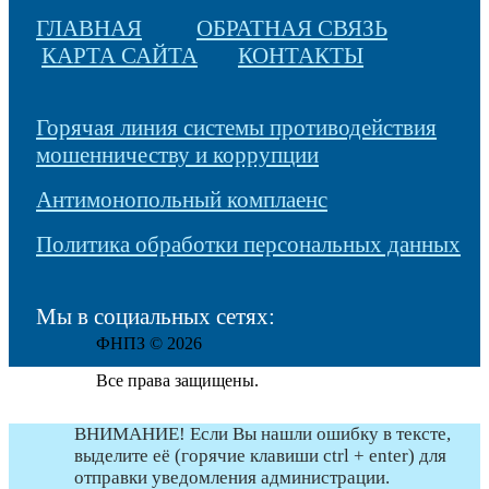
ГЛАВНАЯ
ОБРАТНАЯ СВЯЗЬ
КАРТА САЙТА
КОНТАКТЫ
Горячая линия системы противодействия
мошенничеству и коррупции
Антимонопольный комплаенс
Политика обработки персональных данных
Мы в социальных сетях:
ФНПЗ © 2026
Все права защищены.
ВНИМАНИЕ! Если Вы нашли ошибку в тексте,
выделите её (горячие клавиши ctrl + enter) для
отправки уведомления администрации.