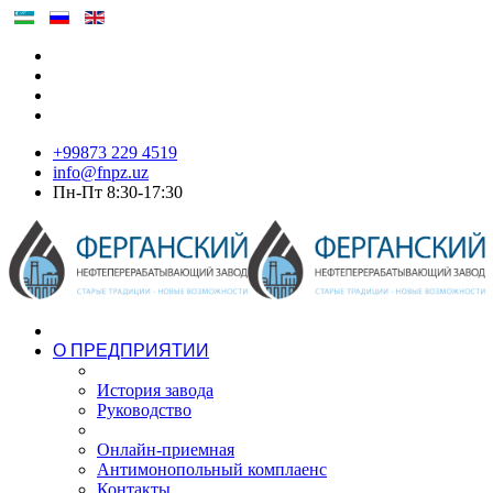
+99873 229 4519
info@fnpz.uz
Пн-Пт 8:30-17:30
О ПРЕДПРИЯТИИ
История завода
Руководство
Онлайн-приемная
Антимонопольный комплаенс
Контакты