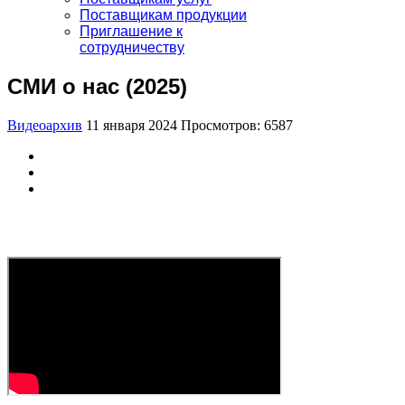
Поставщикам продукции
Приглашение к
сотрудничеству
СМИ о нас (2025)
Видеоархив
11 января 2024
Просмотров: 6587