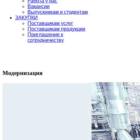
Работа у нас
Вакансии
Выпускникам и студентам
ЗАКУПКИ
Поставщикам услуг
Поставщикам продукции
Приглашение к
сотрудничеству
Модернизация