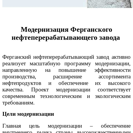
Модернизация Ферганского
нефтеперерабатывающего завода
Ферганский нефтеперерабатывающий завод активно
реализует масштабную программу модернизации,
направленную на повышение эффективности
производства, расширение ассортимента
нефтепродуктов и обеспечение их высокого
качества. Проект модернизации соответствует
современным технологическим и экологическим
требованиям.
Цели модернизации
Главная цель модернизации – обеспечение
внутреннего рынка страны высококачественными