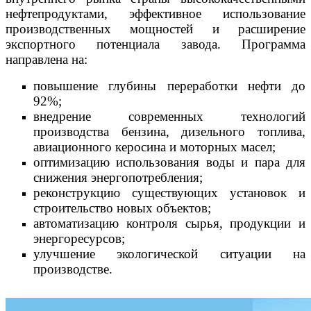
нефтепродуктами, эффективное использование
производственных мощностей и расширение
экспортного потенциала завода. Программа
направлена на:
повышение глубины переработки нефти до
92%;
внедрение современных технологий
производства бензина, дизельного топлива,
авиационного керосина и моторных масел;
оптимизацию использования воды и пара для
снижения энергопотребления;
реконструкцию существующих установок и
строительство новых объектов;
автоматизацию контроля сырья, продукции и
энергоресурсов;
улучшение экологической ситуации на
производстве.