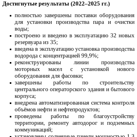
Достигнутые результаты (2022–2025 гг.)
полностью завершены поставки оборудования
для установки производства пара и очистки
воды;
построено и введено в эксплуатацию 32 новых
резервуара из 35;
введена в эксплуатацию установка производства
водорода с концентрацией 99,9%;
реконструированы линии производства
моторных масел с установкой нового
оборудования для фасовки;
завершены работы по строительству
центрального операторского здания и бытового
корпуса;
внедрена автоматизированная система контроля
объёмов нефти и нефтепродуктов;
проведены работы по благоустройству
территории, ремонту автодорог и подземных
коммуникаций;
установлены солнечные панели мощностью 1,3