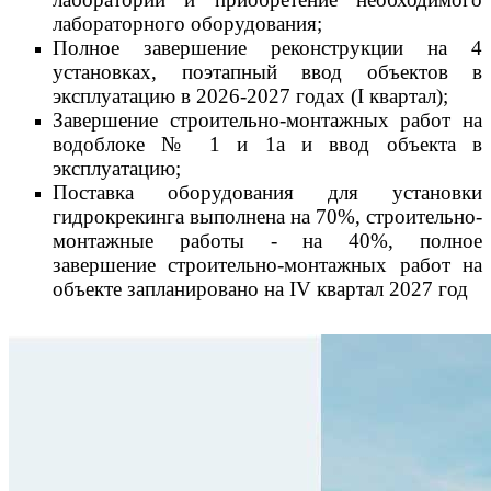
лабораторного оборудования;
Полное завершение реконструкции на 4
установках, поэтапный ввод объектов в
эксплуатацию в 2026-2027 годах (I квартал);
Завершение строительно-монтажных работ на
водоблоке № 1 и 1а и ввод объекта в
эксплуатацию;
Поставка оборудования для установки
гидрокрекинга выполнена на 70%, строительно-
монтажные работы - на 40%, полное
завершение строительно-монтажных работ на
объекте запланировано на IV квартал 2027 год