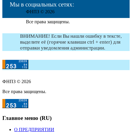
Мы в социальных сетях:
ФНПЗ © 2026
Все права защищены.
ВНИМАНИЕ! Если Вы нашли ошибку в тексте,
выделите её (горячие клавиши ctrl + enter) для
отправки уведомления администрации.
ФНПЗ © 2026
Все права защищены.
Главное меню (RU)
О ПРЕДПРИЯТИИ