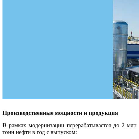
Производственные мощности и продукция
В рамках модернизации перерабатывается до 2 млн
тонн нефти в год с выпуском: