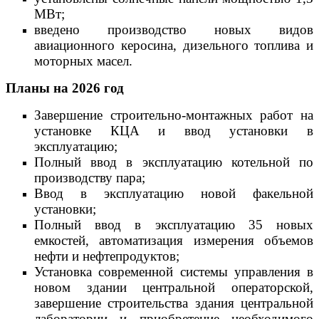
МВт;
введено производство новых видов
авиационного керосина, дизельного топлива и
моторных масел.
Планы на 2026 год
Завершение строительно-монтажных работ на
установке КЦА и ввод установки в
эксплуатацию;
Полный ввод в эксплуатацию котельной по
производству пара;
Ввод в эксплуатацию новой факельной
установки;
Полный ввод в эксплуатацию 35 новых
емкостей, автоматизация измерения объемов
нефти и нефтепродуктов;
Установка современной системы управления в
новом здании центральной операторской,
завершение строительства здания центральной
лаборатории и приобретение необходимого