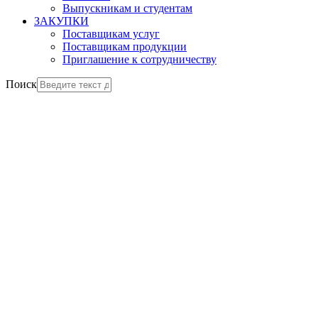
Выпускникам и студентам
ЗАКУПКИ
Поставщикам услуг
Поставщикам продукции
Приглашение к сотрудничеству
Поиск